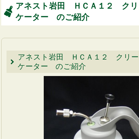
アネスト岩田 ＨＣＡ１２ ク
ケーター のご紹介
アネスト岩田 ＨＣＡ１２ クリ
ケーター のご紹介