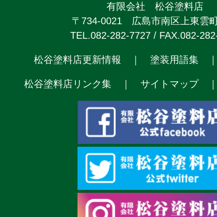
有限会社 松谷塗料店
〒734-0021 広島市南区上東雲町2
TEL.082-282-7727 / FAX.082-282
松谷塗料店更新情報
｜
塗装用語集
松谷塗料店リンク集
｜
サイトマップ