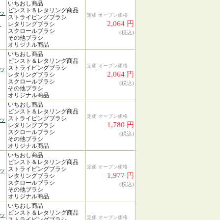
いちおし商品
ピンスト＆レタリング商品
ッ
定価 オープン価格
ストライピングブラシ
2,064 円
６
レタリングブラシ
スクロールブラシ
(税込)
その他ブラシ
オリジナル商品
いちおし商品
ピンスト＆レタリング商品
定価 オープン価格
ストライピングブラシ
ッ
2,064 円
レタリングブラシ
スクロールブラシ
(税込)
その他ブラシ
オリジナル商品
いちおし商品
ピンスト＆レタリング商品
定価 オープン価格
ストライピングブラシ
ッ
1,780 円
レタリングブラシ
スクロールブラシ
(税込)
その他ブラシ
オリジナル商品
いちおし商品
ピンスト＆レタリング商品
定価 オープン価格
ストライピングブラシ
ッ
1,977 円
レタリングブラシ
スクロールブラシ
(税込)
その他ブラシ
オリジナル商品
いちおし商品
ピンスト＆レタリング商品
ッ
定価 オープン価格
ストライピングブラシ