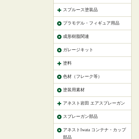
スプルース塗装品
プラモデル・フィギュア用品
成形樹脂関連
ガレージキット
塗料
色材（フレーク等）
塗装用素材
アネスト岩田 エアスプレーガン
スプレーガン部品
アネストIwata コンテナ・カップ
部品