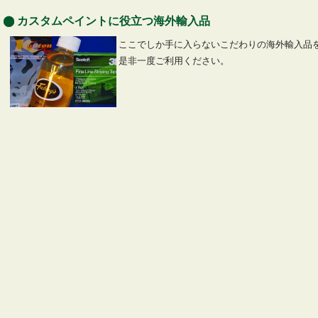
カスタムペイントに役立つ海外輸入品
ここでしか手に入らないこだわりの海外輸入品
是非一度ご利用ください。