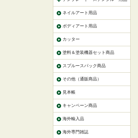
ネイルアート用品
ボディアート用品
カッター
塗料＆塗装機器セット商品
スプルースパック商品
その他（通販商品）
見本帳
キャンペーン商品
海外輸入品
海外専門雑誌