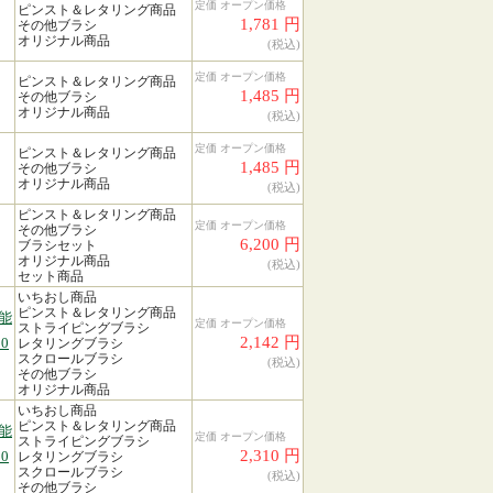
定価 オープン価格
ピンスト＆レタリング商品
1,781 円
その他ブラシ
オリジナル商品
(税込)
定価 オープン価格
ピンスト＆レタリング商品
1,485 円
その他ブラシ
オリジナル商品
(税込)
定価 オープン価格
ピンスト＆レタリング商品
1,485 円
その他ブラシ
オリジナル商品
(税込)
ピンスト＆レタリング商品
定価 オープン価格
その他ブラシ
6,200 円
ブラシセット
オリジナル商品
(税込)
セット商品
いちおし商品
ピンスト＆レタリング商品
能
定価 オープン価格
ストライピングブラシ
2,142 円
0
レタリングブラシ
スクロールブラシ
(税込)
その他ブラシ
オリジナル商品
いちおし商品
ピンスト＆レタリング商品
能
定価 オープン価格
ストライピングブラシ
2,310 円
0
レタリングブラシ
スクロールブラシ
(税込)
その他ブラシ