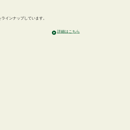
をラインナップしています。
詳細はこちら