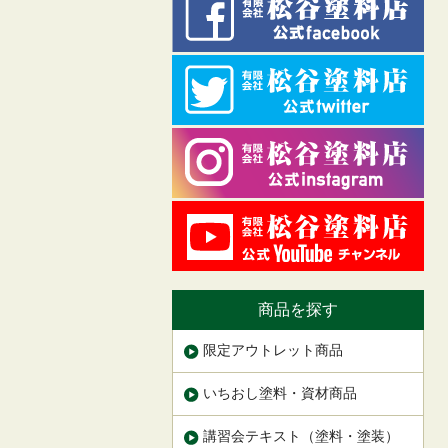
商品を探す
限定アウトレット商品
いちおし塗料・資材商品
講習会テキスト（塗料・塗装）