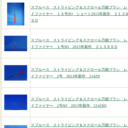
スプルース ストライピング＆スクロール万能ブラシ レ
ドファイヤー １Ｓ号SQ ショート2015年新作 ２１３
ＳＱ
スプルース ストライピング＆スクロール万能ブラシ レ
ドファイヤー １号SQ 2015年新作 ２１３９ＳＱ
スプルース ストライピング＆スクロール万能ブラシ レ
ドファイヤー 2号 2013年新作 2142N
スプルース ストライピング＆スクロール万能ブラシ レ
ドファイヤー 2号SQ 2013年新作 2142SQ
スプルース ストライピング＆スクロール万能ブラシ レ