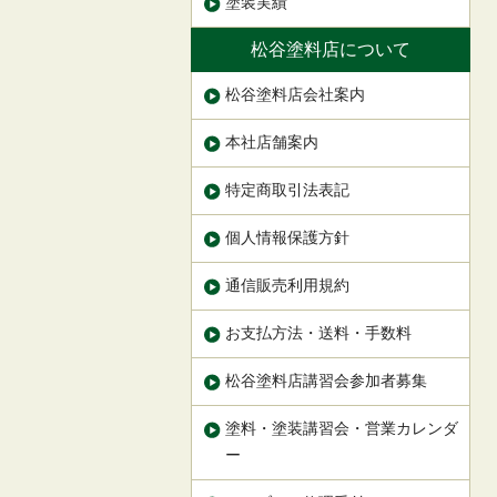
塗装実績
松谷塗料店について
松谷塗料店会社案内
本社店舗案内
特定商取引法表記
個人情報保護方針
通信販売利用規約
お支払方法・送料・手数料
松谷塗料店講習会参加者募集
塗料・塗装講習会・営業カレンダ
ー