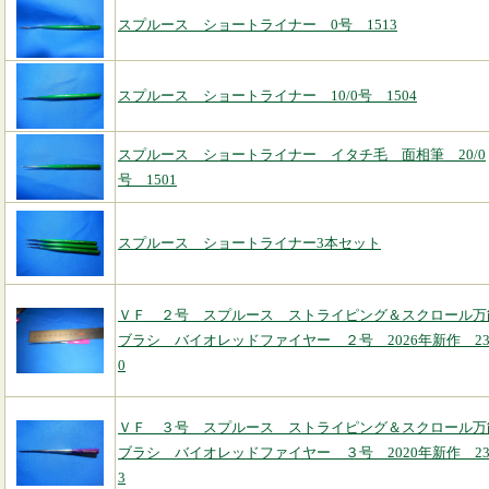
スプルース ショートライナー 0号 1513
スプルース ショートライナー 10/0号 1504
スプルース ショートライナー イタチ毛 面相筆 20/0
号 1501
スプルース ショートライナー3本セット
ＶＦ ２号 スプルース ストライピング＆スクロール万
ブラシ バイオレッドファイヤー ２号 2026年新作 23
0
ＶＦ ３号 スプルース ストライピング＆スクロール万
ブラシ バイオレッドファイヤー ３号 2020年新作 23
3