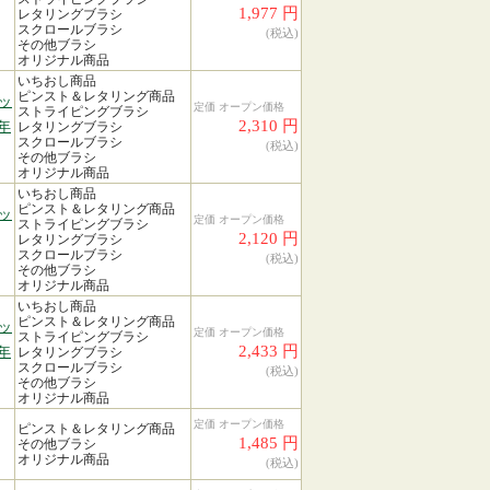
1,977 円
レタリングブラシ
スクロールブラシ
(税込)
その他ブラシ
オリジナル商品
いちおし商品
ピンスト＆レタリング商品
ッ
定価 オープン価格
ストライピングブラシ
2,310 円
年
レタリングブラシ
スクロールブラシ
(税込)
その他ブラシ
オリジナル商品
いちおし商品
ピンスト＆レタリング商品
ッ
定価 オープン価格
ストライピングブラシ
2,120 円
レタリングブラシ
スクロールブラシ
(税込)
その他ブラシ
オリジナル商品
いちおし商品
ピンスト＆レタリング商品
ッ
定価 オープン価格
ストライピングブラシ
2,433 円
年
レタリングブラシ
スクロールブラシ
(税込)
その他ブラシ
オリジナル商品
定価 オープン価格
ピンスト＆レタリング商品
1,485 円
その他ブラシ
オリジナル商品
(税込)