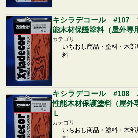
キシラデコール #107
能木材保護塗料（屋外専用
カテゴリ
いちおし商品・塗料・木部
料
キシラデコール #108
性能木材保護塗料（屋外専
Ｌ
カテゴリ
いちおし商品・塗料・木部