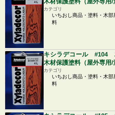
木材保護塗料（屋外専用/
カテゴリ
いちおし商品・塗料・木部
料
キシラデコール #104
木材保護塗料（屋外専用/
カテゴリ
いちおし商品・塗料・木部
料