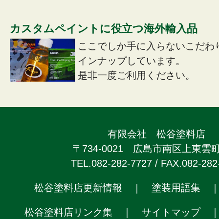
カスタムペイントに役立つ海外輸入品
ここでしか手に入らないこだわ
インナップしています。
是非一度ご利用ください。
有限会社 松谷塗料店
〒734-0021 広島市南区上東雲町2
TEL.082-282-7727 / FAX.082-282
松谷塗料店更新情報
｜
塗装用語集
松谷塗料店リンク集
｜
サイトマップ