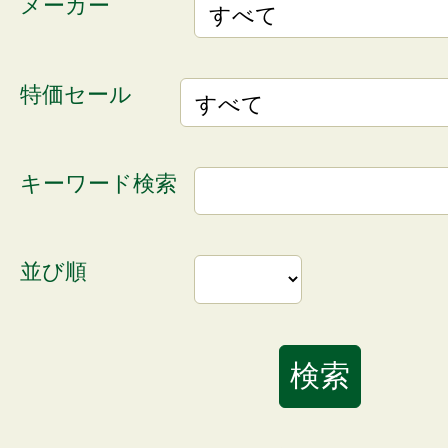
メーカー
特価セール
キーワード検索
並び順