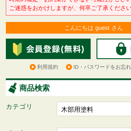
ご迷惑をおかけしますが、何卒ご了承くださ
こんにちは guest さん
利用規約
ID・パスワードをお忘
商品検索
カテゴリ