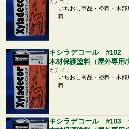
カテゴリ
いちおし商品・塗料・木部
料
キシラデコール #102
木材保護塗料（屋外専用/
カテゴリ
いちおし商品・塗料・木部
料
キシラデコール #103