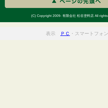
(C) Copyright 2009- 有限会社 松谷塗料店 All rights 
表示
ＰＣ
・スマートフォ