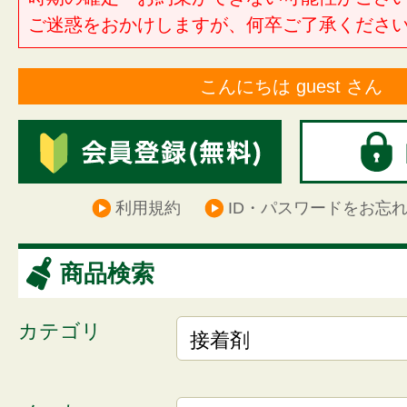
ご迷惑をおかけしますが、何卒ご了承くださ
こんにちは guest さん
利用規約
ID・パスワードをお忘
商品検索
カテゴリ