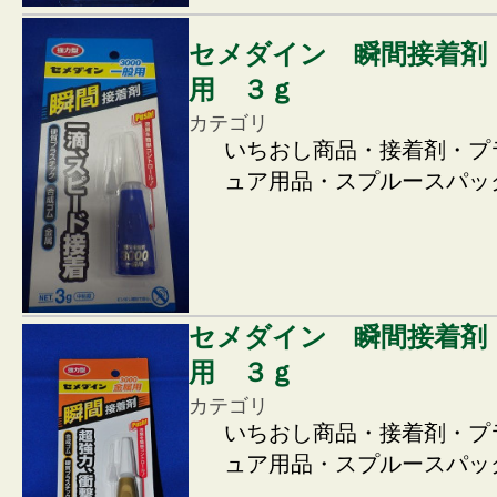
セメダイン 瞬間接着剤
用 ３ｇ
カテゴリ
いちおし商品・接着剤・プ
ュア用品・スプルースパッ
セメダイン 瞬間接着剤
用 ３ｇ
カテゴリ
いちおし商品・接着剤・プ
ュア用品・スプルースパッ