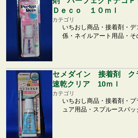
剤 パーフェクトデコ
Ｄｅｃｏ １０ｍｌ
カテゴリ
いちおし商品・接着剤・デ
係・ネイルアート用品・そ
セメダイン 接着剤 
速乾クリア 10ｍｌ
カテゴリ
いちおし商品・接着剤・プ
ュア用品・スプルースパッ