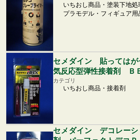
いちおし商品・塗装下地処
プラモデル・フィギュア用
セメダイン 貼ってはが
気反応型弾性接着剤 Ｂ
カテゴリ
いちおし商品・接着剤
セメダイン デコレーシ