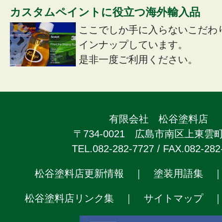
カスタムペイントに役立つ海外輸入品
ここでしか手に入らないこだわ
インナップしています。
是非一度ご利用ください。
有限会社 松谷塗料店
〒734-0021 広島市南区上東雲町2
TEL.082-282-7727 / FAX.082-282
松谷塗料店更新情報
｜
塗装用語集
松谷塗料店リンク集
｜
サイトマップ