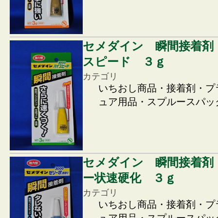
セメダイン 瞬間接着剤
スピード ３ｇ
カテゴリ
いちおし商品・接着剤・プ
ュア用品・スプルースパッ
セメダイン 瞬間接着剤
ー状速硬化 ３ｇ
カテゴリ
いちおし商品・接着剤・プ