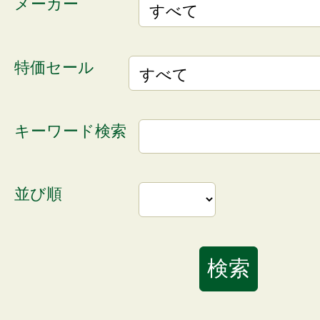
メーカー
特価セール
キーワード検索
並び順