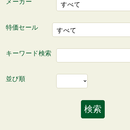
メーカー
特価セール
キーワード検索
並び順