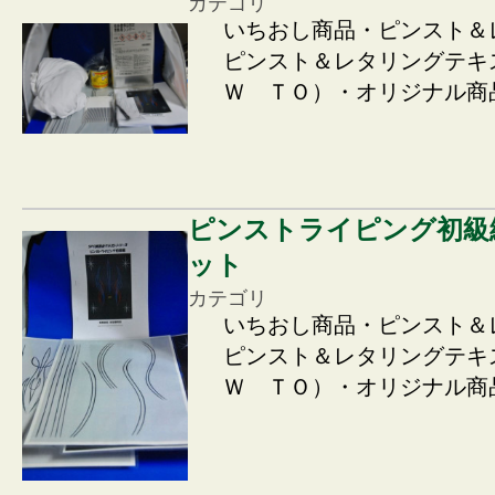
カテゴリ
いちおし商品・ピンスト＆
ピンスト＆レタリングテキ
Ｗ ＴＯ）・オリジナル商
ピンストライピング初級
ット
カテゴリ
いちおし商品・ピンスト＆
ピンスト＆レタリングテキ
Ｗ ＴＯ）・オリジナル商