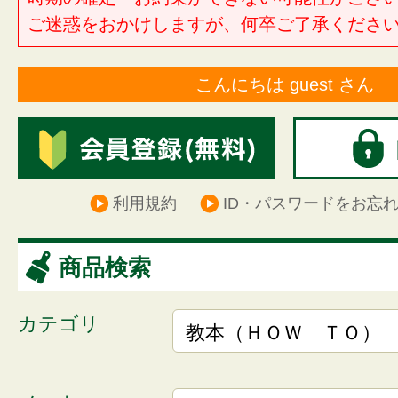
ご迷惑をおかけしますが、何卒ご了承くださ
こんにちは guest さん
利用規約
ID・パスワードをお忘
商品検索
カテゴリ