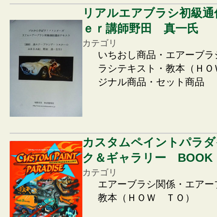
リアルエアブラシ初級通
ｅｒ講師野田 真一氏
カテゴリ
いちおし商品・エアーブラ
ラシテキスト・教本（ＨＯ
ジナル商品・セット商品
カスタムペイントパラダ
ク＆ギャラリー BOOK
カテゴリ
エアーブラシ関係・エアー
教本（ＨＯＷ ＴＯ）