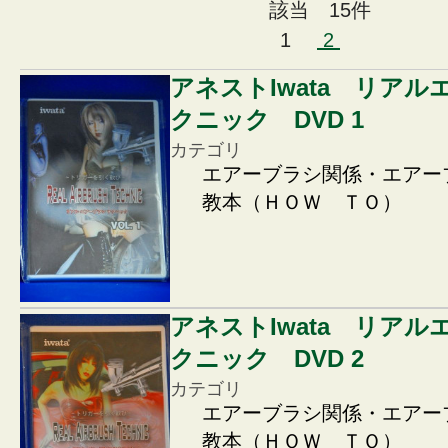
該当 15件
1
2
アネストIwata リア
クニック DVD 1
カテゴリ
エアーブラシ関係・エアー
教本（ＨＯＷ ＴＯ）
アネストIwata リア
クニック DVD 2
カテゴリ
エアーブラシ関係・エアー
教本（ＨＯＷ ＴＯ）