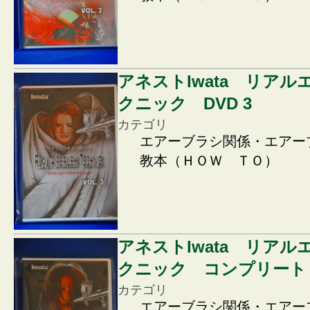
アネストIwata リア
クニック DVD 3
カテゴリ
エアーブラシ関係・エアー
教本（ＨＯＷ ＴＯ）
アネストIwata リア
クニック コンプリート
カテゴリ
エアーブラシ関係・エアー