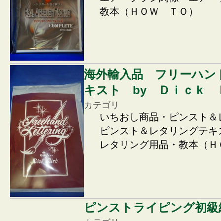
教本（ＨＯＷ ＴＯ）
海外輸入品 フリーハン
キスト by Ｄｉｃｋ
カテゴリ
いちおし商品・ピンスト＆
ピンスト＆レタリングテキ
レタリング用品・教本（Ｈ
ピンストライピング初級