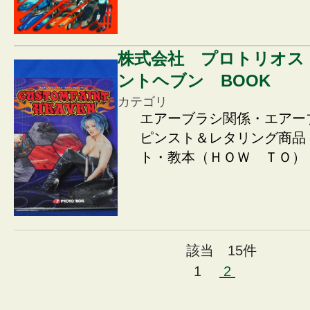
株式会社 プロトリオス
ントヘブン BOOK
カテゴリ
エアーブラシ関係・エアー
ピンスト＆レタリング商品
ト・教本（ＨＯＷ ＴＯ）
該当 15件
1
2