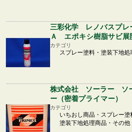
三彩化学 レノバスプレ
Ａ エポキシ樹脂サビ展
カテゴリ
スプレー塗料・塗装下地処
株式会社 ソーラー ソ
ー（密着プライマー）
カテゴリ
いちおし商品・スプレー塗
塗装下地処理商品・その他