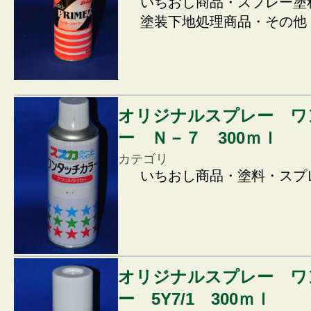
いちおし商品・スプレー塗
塗装下地処理商品・その他
オリジナルスプレー ワ
ー Ｎ－７ 300ｍｌ
カテゴリ
いちおし商品・塗料・スプ
オリジナルスプレー ワ
ー 5Y7/1 300ｍｌ