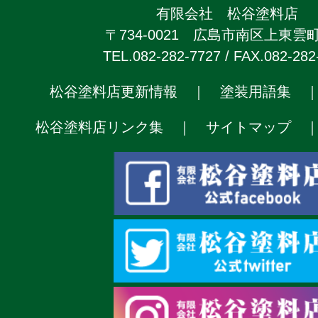
有限会社 松谷塗料店
〒734-0021 広島市南区上東雲町2
TEL.082-282-7727 / FAX.082-282
松谷塗料店更新情報
｜
塗装用語集
松谷塗料店リンク集
｜
サイトマップ