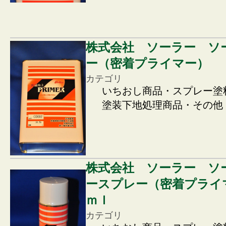
株式会社 ソーラー ソ
ー（密着プライマー）
カテゴリ
いちおし商品・スプレー塗
塗装下地処理商品・その他
株式会社 ソーラー ソ
ースプレー（密着プライ
ｍｌ
カテゴリ