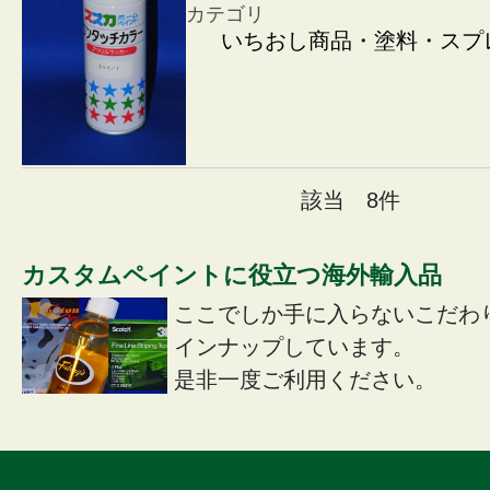
カテゴリ
いちおし商品・塗料・スプ
該当 8件
カスタムペイントに役立つ海外輸入品
ここでしか手に入らないこだわ
インナップしています。
是非一度ご利用ください。