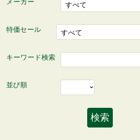
メーカー
特価セール
キーワード検索
並び順