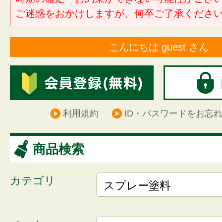
ご迷惑をおかけしますが、何卒ご了承くださ
こんにちは guest さん
利用規約
ID・パスワードをお忘
商品検索
カテゴリ