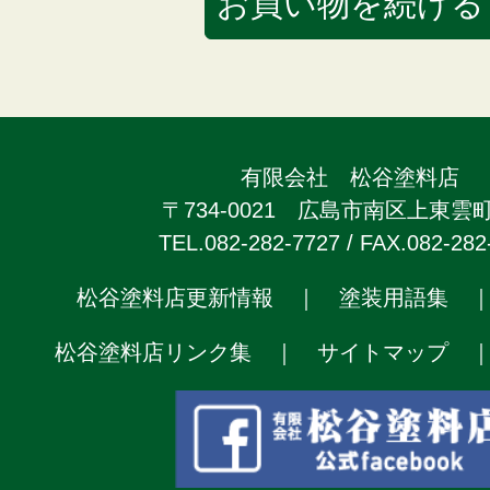
有限会社 松谷塗料店
〒734-0021 広島市南区上東雲町2
TEL.082-282-7727 / FAX.082-282
松谷塗料店更新情報
｜
塗装用語集
松谷塗料店リンク集
｜
サイトマップ