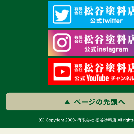
(C) Copyright 2009- 有限会社 松谷塗料店 All rights 