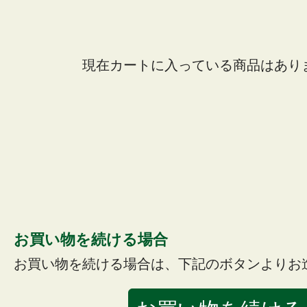
現在カートに入っている商品はあり
お買い物を続ける場合
お買い物を続ける場合は、下記のボタンよりお