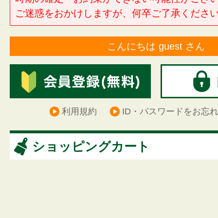
ご迷惑をおかけしますが、何卒ご了承くださ
こんにちは guest さん
利用規約
ID・パスワードをお忘
ショッピングカート