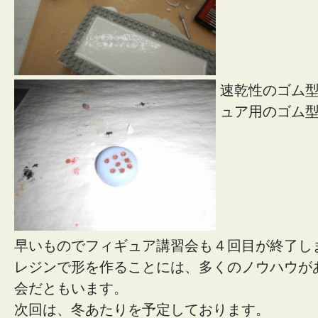
速乾性のゴム
ュア用のゴム
早いものでフィギュア講習会も４回目が終了し
レジンで形を作ることには、多くのノウハウが
会だともいます。
次回は、冬あたりを予定しております。