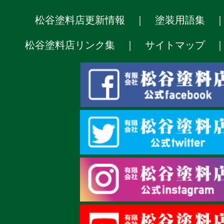
松谷塗料店更新情報
｜
塗装用語集
松谷塗料店リンク集
｜
サイトマップ