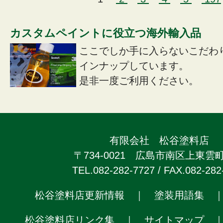
カスタムペイントに役立つ海外輸入品
ここでしか手に入らないこだわ
インナップしています。
是非一度ご利用ください。
有限会社 松谷塗料店
〒734-0021 広島市南区上東雲町2
TEL.082-282-7727 / FAX.082-282
松谷塗料店更新情報
｜
塗装用語集
松谷塗料店リンク集
｜
サイトマップ