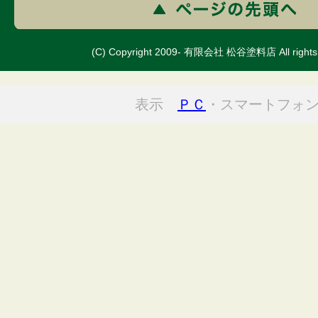
(C) Copyright 2009- 有限会社 松谷塗料店 All rights 
表示
ＰＣ
・スマートフォ