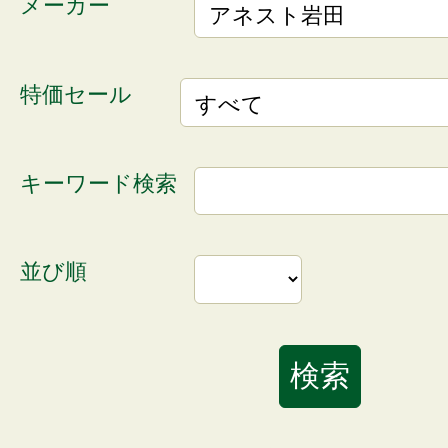
メーカー
特価セール
キーワード検索
並び順