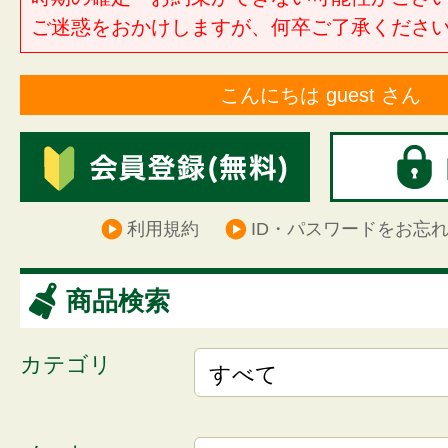
ご迷惑をおかけしますが、何卒ご了承くださ
こんにちは guest さん
利用規約
ID・パスワードをお忘
商品検索
カテゴリ