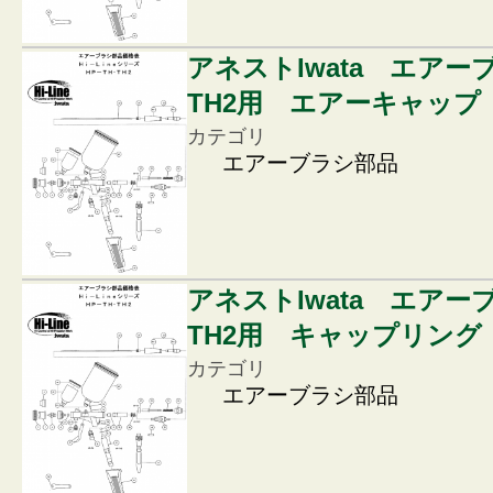
アネストIwata エアー
TH2用 エアーキャップ
カテゴリ
エアーブラシ部品
アネストIwata エアー
TH2用 キャップリング
カテゴリ
エアーブラシ部品