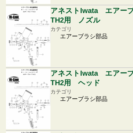
アネストIwata エアー
TH2用 ノズル
カテゴリ
エアーブラシ部品
アネストIwata エアー
TH2用 ヘッド
カテゴリ
エアーブラシ部品