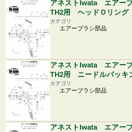
アネストIwata エアー
TH2用 ヘッドＯリング
カテゴリ
エアーブラシ部品
アネストIwata エアー
TH2用 ニードルパッキ
カテゴリ
エアーブラシ部品
アネストIwata エアー