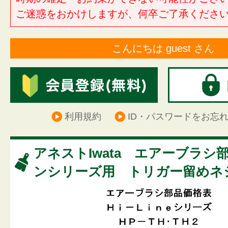
ご迷惑をおかけしますが、何卒ご了承くださ
こんにちは guest さん
利用規約
ID・パスワードをお忘
アネストIwata エアーブラシ
ンシリーズ用 トリガー留めネ