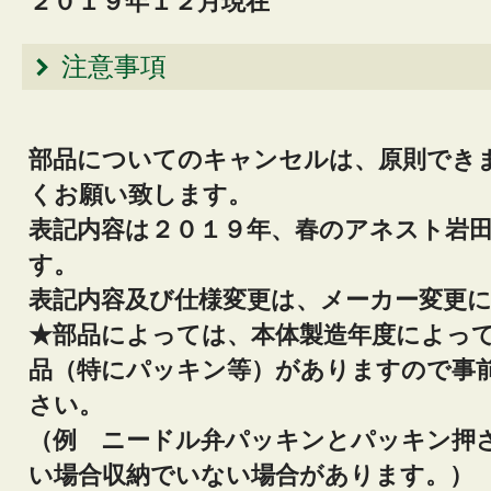
２０１９年１２月現在
注意事項
部品についてのキャンセルは、原則でき
くお願い致します。
表記内容は２０１９年、春のアネスト岩
す。
表記内容及び仕様変更は、メーカー変更
★部品によっては、本体製造年度によっ
品（特にパッキン等）がありますので事
さい。
（例 ニードル弁パッキンとパッキン押
い場合収納でいない場合があります。）