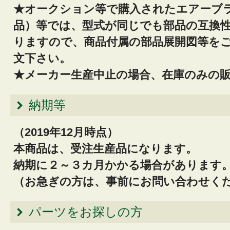
★オークション等で購入されたエアーブ
品）等では、型式が同じでも部品の互換
りますので、商品付属の部品展開図等を
文下さい。
★メーカー生産中止の場合、在庫のみの
納期等
（2019年12月時点）
本商品は、受注生産品になります。
納期に２～３カ月かかる場合があります
（お急ぎの方は、事前にお問い合わせくだ
パーツをお探しの方