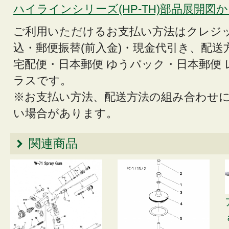
ハイラインシリーズ(HP-TH)部品展開図
ご利用いただけるお支払い方法はクレジ
込・郵便振替(前入金)・現金代引き、配送
宅配便・日本郵便 ゆうパック・日本郵便
ラスです。
※お支払い方法、配送方法の組み合わせ
い場合があります。
関連商品