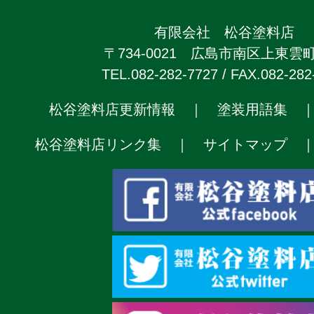
有限会社 松谷塗料店
〒734-0021 広島市南区上東雲町2
TEL.082-282-7727 / FAX.082-282
松谷塗料店更新情報
｜
塗装用語集
松谷塗料店リンク集
｜
サイトマップ