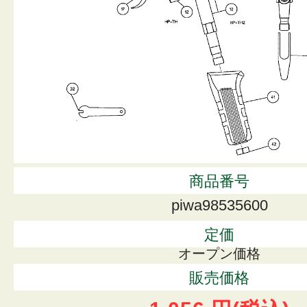
商品番号
piwa98535600
定価
オープン価格
販売価格