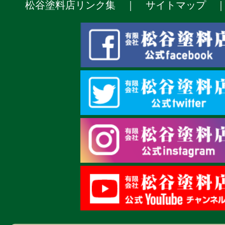
松谷塗料店リンク集
｜
サイトマップ