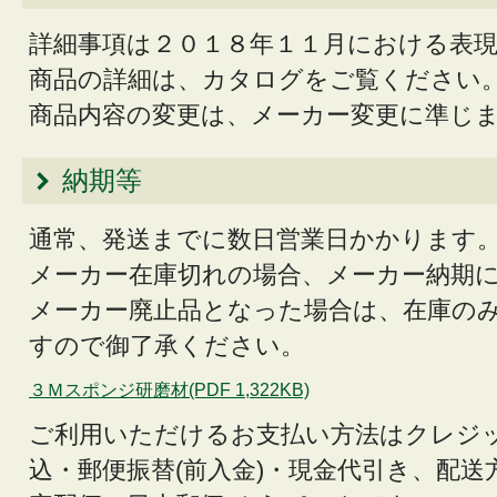
詳細事項は２０１８年１１月における表
商品の詳細は、カタログをご覧ください
商品内容の変更は、メーカー変更に準じ
納期等
通常、発送までに数日営業日かかります
メーカー在庫切れの場合、メーカー納期
メーカー廃止品となった場合は、在庫の
すので御了承ください。
３Ｍスポンジ研磨材(PDF 1,322KB)
ご利用いただけるお支払い方法はクレジ
込・郵便振替(前入金)・現金代引き、配送