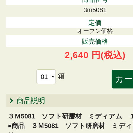
3m5081
定価
オープン価格
販売価格
2,640 円
(税込)
箱
商品説明
３Ｍ5081 ソフト研磨材 ミディアム 
●商品 ３Ｍ5081 ソフト研磨材 ミデ