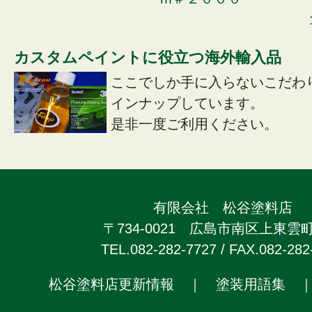
カスタムペイントに役立つ海外輸入品
ここでしか手に入らないこだわ
インナップしています。
是非一度ご利用ください。
有限会社 松谷塗料店
〒734-0021 広島市南区上東雲町2
TEL.082-282-7727 / FAX.082-282
松谷塗料店更新情報
｜
塗装用語集