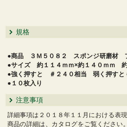
規格
●商品 ３Ｍ５０８２ スポンジ研磨材 
●サイズ 約１１４ｍｍ×約１４０ｍｍ 
●強く押すと ＃２４０相当 弱く押すと
●１０枚入り
注意事項
詳細事項は２０１８年１１月における表
商品の詳細は、カタログをご覧ください