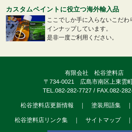
カスタムペイントに役立つ海外輸入品
ここでしか手に入らないこだわ
インナップしています。
是非一度ご利用ください。
有限会社 松谷塗料店
〒734-0021 広島市南区上東雲町2
TEL.082-282-7727 / FAX.082-282
松谷塗料店更新情報
｜
塗装用語集
松谷塗料店リンク集
｜
サイトマップ