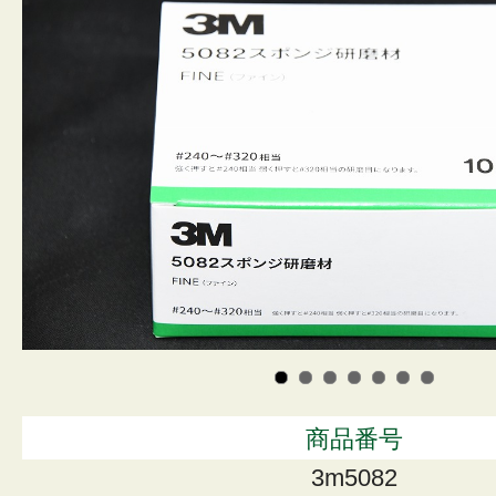
商品番号
3m5082