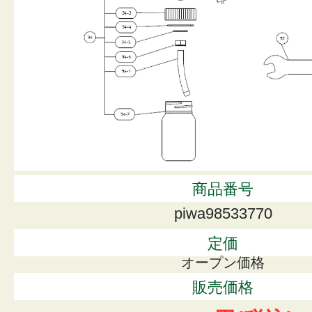
商品番号
piwa98533770
定価
オープン価格
販売価格