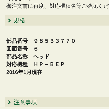
御注文前に再度、対応機種名等ご確認く
規格
部品番号 ９８５３３７７０
図面番号 ６
部品名称 ヘッド
対応機種 ＨＰ－ＢＥＰ
2016年1月現在
注意事項