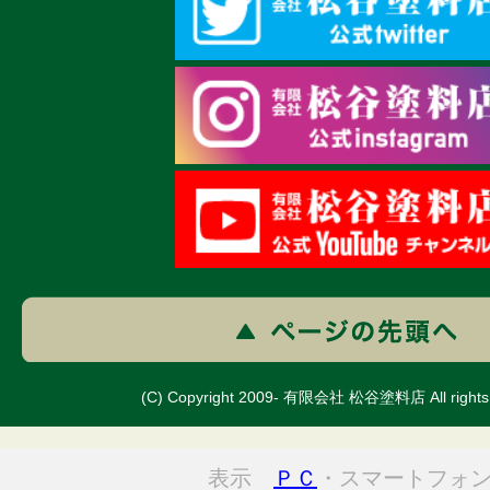
(C) Copyright 2009- 有限会社 松谷塗料店 All rights 
表示
ＰＣ
・スマートフォ