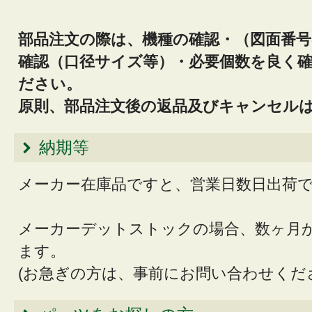
部品注文の際は、機種の確認・（図面番
確認（口径サイズ等）・必要個数を良く
ださい。
原則、部品注文後の返品及びキャンセル
納期等
メーカー在庫品ですと、営業日数日出荷
メーカーデットストックの場合、数ヶ月
ます。
(お急ぎの方は、事前にお問い合わせくだ