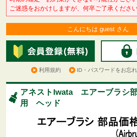
ご迷惑をおかけしますが、何卒ご了承くださ
こんにちは guest さん
利用規約
ID・パスワードをお忘
アネストIwata エアーブラシ部
用 ヘッド