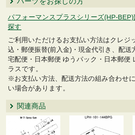
パーツをお探しの方
パフォーマンスプラスシリーズ(HP-BEP
探す
ご利用いただけるお支払い方法はクレジ
込・郵便振替(前入金)・現金代引き、配送
宅配便・日本郵便 ゆうパック・日本郵便
ラスです。
※お支払い方法、配送方法の組み合わせ
い場合があります。
関連商品