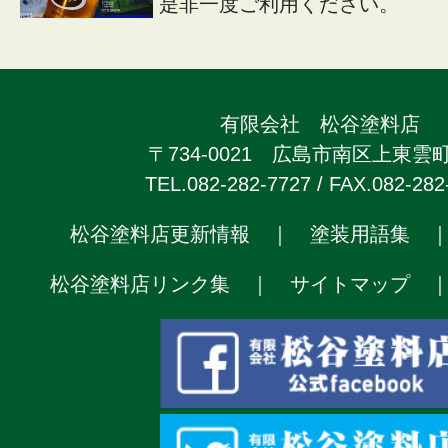
是非一度ご利用ください。
有限会社 松谷塗料店
〒734-0021 広島市南区上東雲町2
TEL.082-282-7727 / FAX.082-282
松谷塗料店更新情報
｜
塗装用語集
松谷塗料店リンク集
｜
サイトマップ